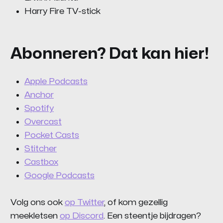
Harry Fire TV-stick
Abonneren? Dat kan hier!
Apple Podcasts
Anchor
Spotify
Overcast
Pocket Casts
Stitcher
Castbox
Google Podcasts
Volg ons ook
op Twitter
, of kom gezellig
meekletsen
op Discord
. Een steentje bijdragen?