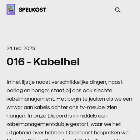
24 feb. 2023
016 - Kabelhel
In het lijstje naast verschrikkelijke dingen, naast
oorlog en honger, staat bij ons ook slechte
kabelmanagement. Het begin te jeuken als we een
wirwar aan kabels achter ons tv-meubel zien
hangen. In onze Discord is inmiddels een
kabelmanagementclubje gestart, waar we het
uitgebreid over hebben. Daarnaast bespreken we