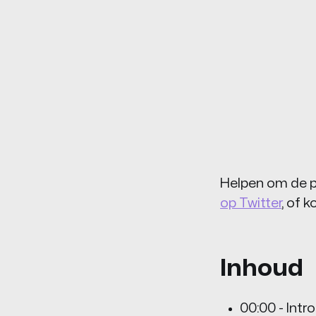
Helpen om de p
op Twitter
, of 
Inhoud
00:00 - Intro