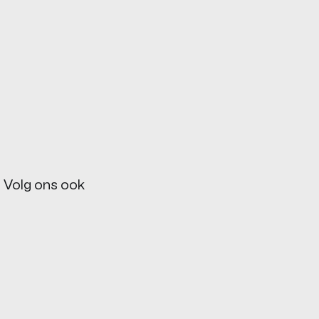
! Volg ons ook