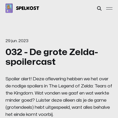
29 jun. 2023
032 - De grote Zelda-
spoilercast
Spoiler alert! Deze aflevering hebben we het over
de nodige spoilers in The Legend of Zelda: Tears of
the Kingdom. Wat vonden we gaaf en wat werkte
minder goed? Luister deze alleen als je de game
(grotendeels) hebt uitgespeeld, want alles behalve
het einde komt voorbij.