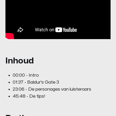
Inhoud
00:00 - Intro
01:37 - Baldur's Gate 3
23:06 - De personages van luisteraars
45:48 - De tips!