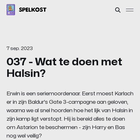
7 sep. 2023
037 - Wat te doen met
Halsin?
Erwin is een seriemoordenaar. Eerst moest Karlach
er in zijn Baldur's Gate 3-campagne aan geloven,
waarna we al snel hoorden hoe het lijk van Halsin in
zijn kamp ligt verstopt. Hij is bereid alles te doen
om Astarion te beschermen - zijn Harry en Bas
nog wel veilig?