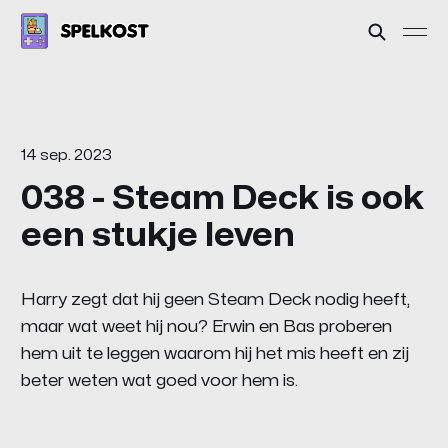
14 sep. 2023
038 - Steam Deck is ook
een stukje leven
Harry zegt dat hij geen Steam Deck nodig heeft,
maar wat weet hij nou? Erwin en Bas proberen
hem uit te leggen waarom hij het mis heeft en zij
beter weten wat goed voor hem is.