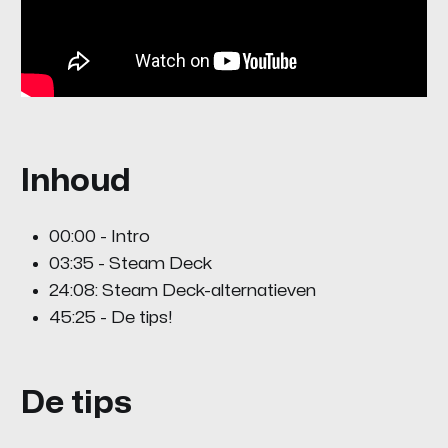
Inhoud
00:00 - Intro
03:35 - Steam Deck
24:08: Steam Deck-alternatieven
45:25 - De tips!
De tips