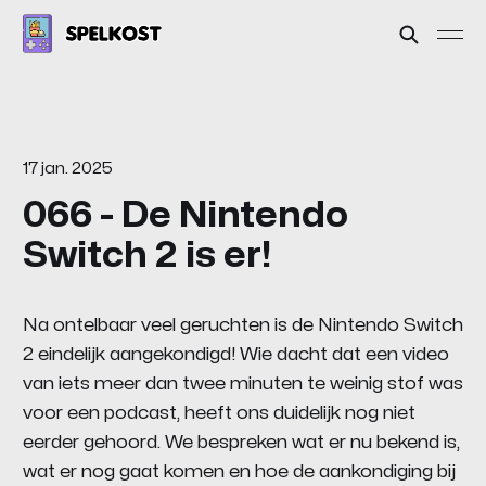
17 jan. 2025
066 - De Nintendo
Switch 2 is er!
Na ontelbaar veel geruchten is de Nintendo Switch
2 eindelijk aangekondigd! Wie dacht dat een video
van iets meer dan twee minuten te weinig stof was
voor een podcast, heeft ons duidelijk nog niet
eerder gehoord. We bespreken wat er nu bekend is,
wat er nog gaat komen en hoe de aankondiging bij