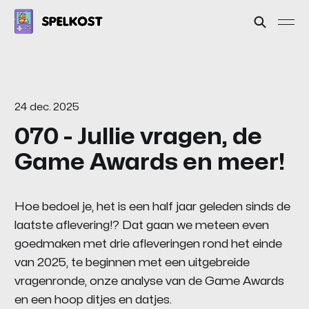
24 dec. 2025
070 - Jullie vragen, de
Game Awards en meer!
Hoe bedoel je, het is een half jaar geleden sinds de
laatste aflevering!? Dat gaan we meteen even
goedmaken met drie afleveringen rond het einde
van 2025, te beginnen met een uitgebreide
vragenronde, onze analyse van de Game Awards
en een hoop ditjes en datjes.