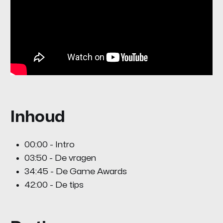
Inhoud
00:00 - Intro
03:50 - De vragen
34:45 - De Game Awards
42:00 - De tips