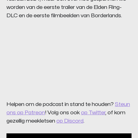
worden van de eerste trailer van de Elden Ring-
DLC en de eerste filmbeelden van Borderlands.
Helpen om de podcast in stand te houden?
Steun
ons op Patreon
! Volg ons ook
op Twitter
, of kom
gezellig meekletsen
op Discord
.