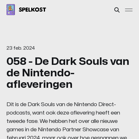
23 feb. 2024
058 - De Dark Souls van
de Nintendo-
afleveringen
Dit is de Dark Souls van de Nintendo Direct-
podcasts, want ook deze aflevering heeft een
tweede fase. We hebben het over alle nieuwe
games in de Nintendo Partner Showcase van
februari 2024, maar ook over hoe gespannen we