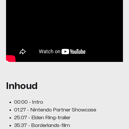
Inhoud
00:00 - Intro
01:27 - Nintendo Partner Showcase
25:07 - Elden Ring-trailer
35:37 - Borderlands-film